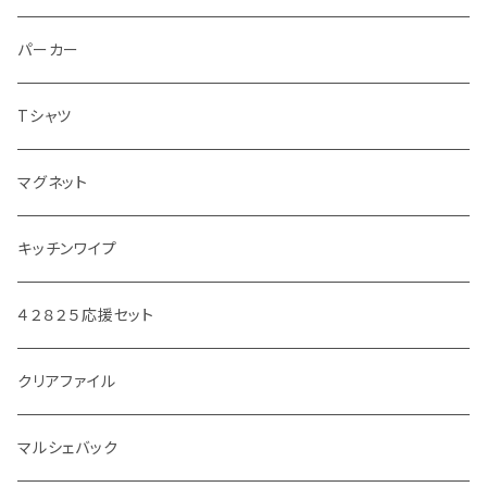
パーカー
Tシャツ
マグネット
キッチンワイプ
４２８２５応援セット
クリアファイル
マルシェバック